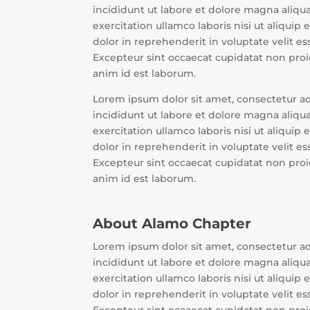
incididunt ut labore et dolore magna aliqu
exercitation ullamco laboris nisi ut aliqui
dolor in reprehenderit in voluptate velit ess
Excepteur sint occaecat cupidatat non proid
anim id est laborum.
Lorem ipsum dolor sit amet, consectetur a
incididunt ut labore et dolore magna aliqu
exercitation ullamco laboris nisi ut aliqui
dolor in reprehenderit in voluptate velit ess
Excepteur sint occaecat cupidatat non proid
anim id est laborum.
About Alamo Chapter
Lorem ipsum dolor sit amet, consectetur a
incididunt ut labore et dolore magna aliqu
exercitation ullamco laboris nisi ut aliqui
dolor in reprehenderit in voluptate velit ess