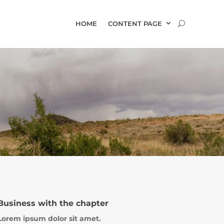
HOME
CONTENT PAGE
Business with the chapter
Lorem ipsum dolor sit amet.