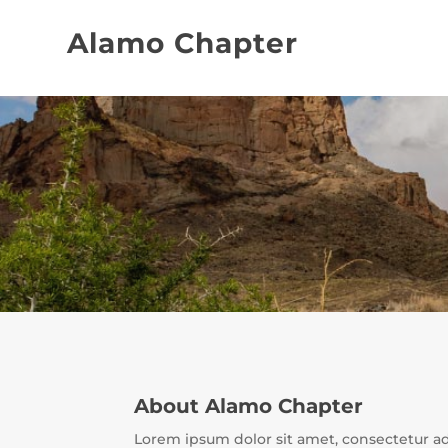
Alamo Chapter
About Alamo Chapter
Lorem ipsum dolor sit amet, consectetur a