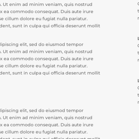
a. Ut enim ad minim veniam, quis nostrud
p ex ea commodo consequat. Duis aute irure
e cillum dolore eu fugiat nulla pariatur.
ent, sunt in culpa qui officia deserunt mollit
dipiscing elit, sed do eiusmod tempor
a. Ut enim ad minim veniam, quis nostrud
p ex ea commodo consequat. Duis aute irure
e cillum dolore eu fugiat nulla pariatur.
ent, sunt in culpa qui officia deserunt mollit
dipiscing elit, sed do eiusmod tempor
a. Ut enim ad minim veniam, quis nostrud
p ex ea commodo consequat. Duis aute irure
e cillum dolore eu fugiat nulla pariatur.