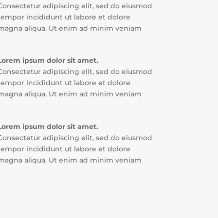
Consectetur adipiscing elit, sed do eiusmod
tempor incididunt ut labore et dolore
magna aliqua. Ut enim ad minim veniam
Lorem ipsum dolor sit amet.
Consectetur adipiscing elit, sed do eiusmod
tempor incididunt ut labore et dolore
magna aliqua. Ut enim ad minim veniam
Lorem ipsum dolor sit amet.
Consectetur adipiscing elit, sed do eiusmod
tempor incididunt ut labore et dolore
magna aliqua. Ut enim ad minim veniam